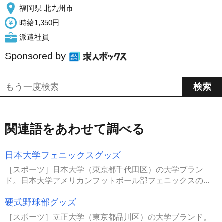
福岡県 北九州市
時給1,350円
派遣社員
Sponsored by
関連語をあわせて調べる
日本大学フェニックスグッズ
［スポーツ］日本大学（東京都千代田区）の大学ブラン
ド。日本大学アメリカンフットボール部フェニックスの...
硬式野球部グッズ
［スポーツ］立正大学（東京都品川区）の大学ブランド。