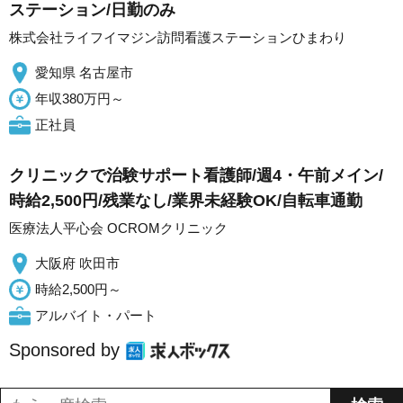
ステーション/日勤のみ
株式会社ライフイマジン訪問看護ステーションひまわり
愛知県 名古屋市
年収380万円～
正社員
クリニックで治験サポート看護師/週4・午前メイン/
時給2,500円/残業なし/業界未経験OK/自転車通勤
医療法人平心会 OCROMクリニック
大阪府 吹田市
時給2,500円～
アルバイト・パート
Sponsored by