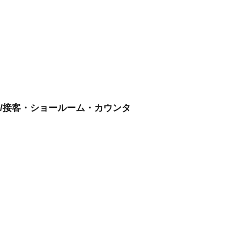
フ/接客・ショールーム・カウンタ