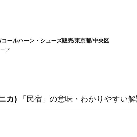
/コールハーン・シューズ販売/東京都/中央区
ループ
ニカ)
「民宿」の意味・わかりやすい解