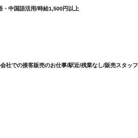
・中国語活用/時給1,500円以上
売会社での接客販売のお仕事/駅近/残業なし/販売スタッ