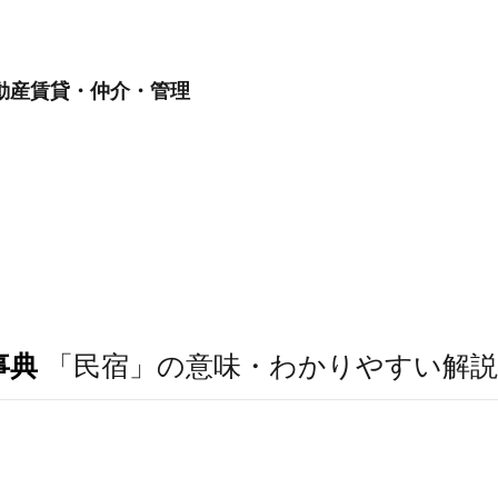
動産賃貸・仲介・管理
事典
「民宿」の意味・わかりやすい解説