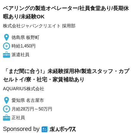
ベアリングの製造オペレーター/社員食堂あり/長期休
暇あり/未経験OK
株式会社ジャパンクリエイト 採用部
徳島県 板野町
時給1,450円
派遣社員
「まだ間に合う!」未経験採用枠/製造スタッフ・カプ
セルトイ/寮・社宅・家賃補助あり
AQUARIUS株式会社
愛知県 名古屋市
月給28万円～50万円
正社員
Sponsored by