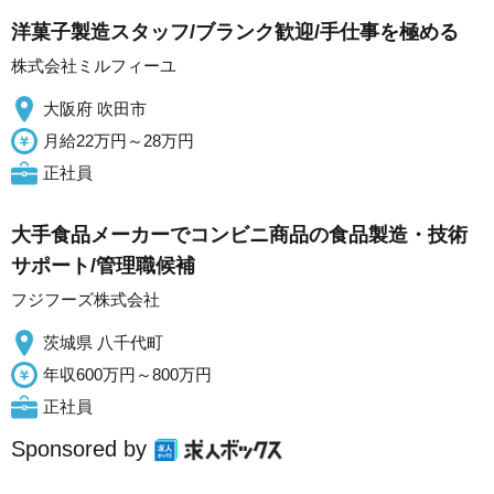
洋菓子製造スタッフ/ブランク歓迎/手仕事を極める
株式会社ミルフィーユ
大阪府 吹田市
月給22万円～28万円
正社員
大手食品メーカーでコンビニ商品の食品製造・技術
サポート/管理職候補
フジフーズ株式会社
茨城県 八千代町
年収600万円～800万円
正社員
Sponsored by