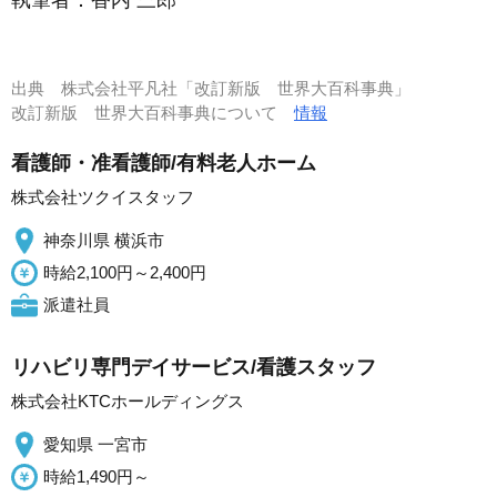
出典
株式会社平凡社「改訂新版 世界大百科事典」
改訂新版 世界大百科事典について
情報
看護師・准看護師/有料老人ホーム
株式会社ツクイスタッフ
神奈川県 横浜市
時給2,100円～2,400円
派遣社員
リハビリ専門デイサービス/看護スタッフ
株式会社KTCホールディングス
愛知県 一宮市
時給1,490円～