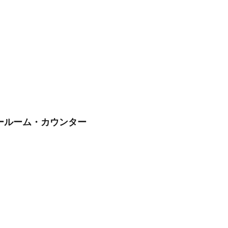
ールーム・カウンター