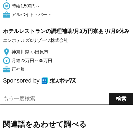
時給1,500円～
アルバイト・パート
ホテルレストランの調理補助/月3万円寮あり/月9休み
エンホテルズ&リゾーツ株式会社
神奈川県 小田原市
月給22万円～35万円
正社員
Sponsored by
関連語をあわせて調べる