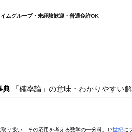
ライムグループ・未経験歓迎・普通免許OK
事典
「確率論」の意味・わかりやすい解
取り扱い，その応用を考える数学の一分科。17
世紀
に