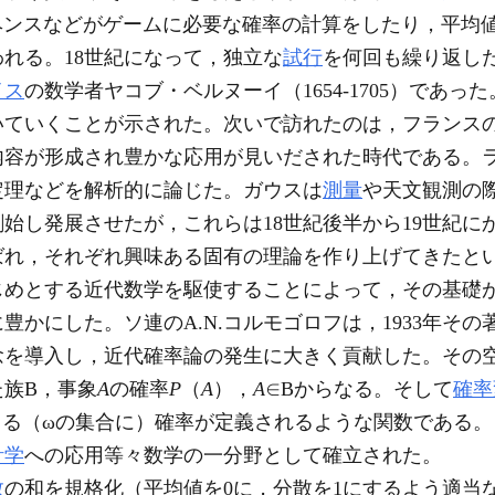
イヘンスなどがゲームに必要な確率の計算をしたり，平均
れる。18世紀になって，独立な
試行
を何回も繰り返し
イス
の数学者ヤコブ・ベルヌーイ（1654-1705）であっ
ていくことが示された。次いで訪れたのは，フランスの
容が形成され豊かな応用が見いだされた時代である。ラプ
定理などを解析的に論じた。ガウスは
測量
や天文観測の
創始し発展させたが，これらは18世紀後半から19世紀に
ばれ，それぞれ興味ある固有の理論を作り上げてきたと
じめとする近代数学を駆使することによって，その基礎
豊かにした。ソ連のA.N.コルモゴロフは，1933年そ
念を導入し，近代確率論の発生に大きく貢献した。その
た族B，事象
A
の確率
P
（
A
），
A
∈Bからなる。そして
確率
とる（ωの集合に）確率が定義されるような関数である。
計学
への応用等々数学の一分野として確立された。
数
の和を規格化（平均値を0に，分散を1にするよう適当