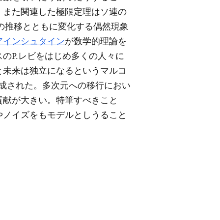
，また関連した極限定理はソ連の
た時間の推移とともに変化する偶然現象
アインシュタイン
が数学的理論を
のP.レビをはじめ多くの人々に
と未来は独立になるというマルコ
集大成された。多次元への移行におい
貢献が大きい。特筆すべきこと
やノイズをもモデルとしうること