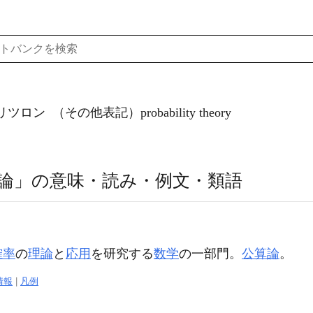
リツロン
（その他表記）probability theory
論」の意味・読み・例文・類語
確率
の
理論
と
応用
を研究する
数学
の一部門。
公算論
。
情報
|
凡例