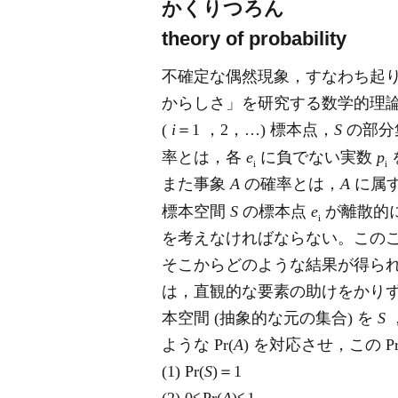
かくりつろん
theory of probability
不確定な偶然現象，すなわち起
からしさ」を研究する数学的理
(
i
＝1 ，2，…) 標本点，
S
の部分
率とは，各
e
に負でない実数
p
i
i
また事象
A
の確率とは，
A
に属
標本空間
S
の標本点
e
が離散的
i
を考えなければならない。この
そこからどのような結果が得ら
は，直観的な要素の助けをかりず
本空間 (抽象的な元の集合) を
S
ような Pr(
A
) を対応させ，この Pr
(1) Pr(
S
)＝1