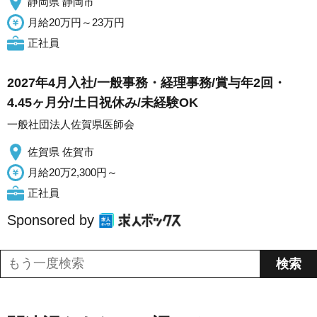
静岡県 静岡市
月給20万円～23万円
正社員
2027年4月入社/一般事務・経理事務/賞与年2回・
4.45ヶ月分/土日祝休み/未経験OK
一般社団法人佐賀県医師会
佐賀県 佐賀市
月給20万2,300円～
正社員
Sponsored by