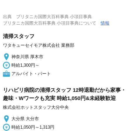
出典
ブリタニカ国際大百科事典 小項目事典
ブリタニカ国際大百科事典 小項目事典について
情報
清掃スタッフ
ワタキューセイモア株式会社 業務部
神奈川県 厚木市
時給1,300円～
アルバイト・パート
リハビリ病院の清掃スタッフ 12時退勤だから家事・
趣味・Wワークも充実 時給1,050円&未経験歓迎
株式会社ホットスタッフ大分中央
大分県 大分市
時給1,050円～1,313円