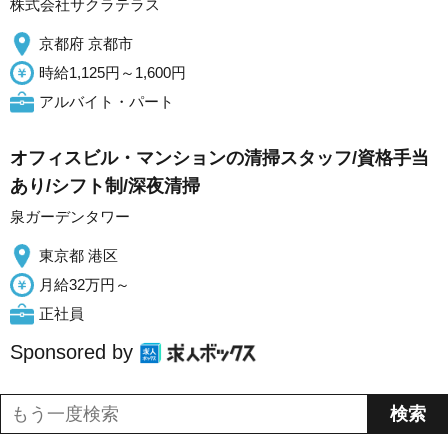
株式会社サクラテラス
京都府 京都市
時給1,125円～1,600円
アルバイト・パート
オフィスビル・マンションの清掃スタッフ/資格手当
あり/シフト制/深夜清掃
泉ガーデンタワー
東京都 港区
月給32万円～
正社員
Sponsored by