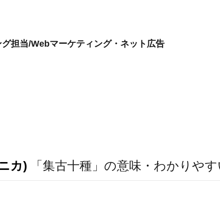
グ担当/Webマーケティング・ネット広告
ニカ)
「集古十種」の意味・わかりやす