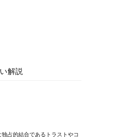
い解説
な独占的結合であるトラストやコ