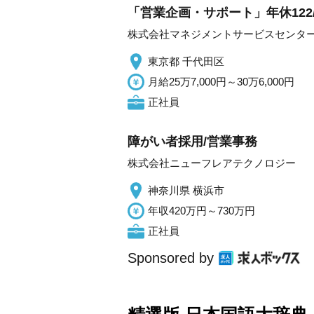
「営業企画・サポート」年休122
株式会社マネジメントサービスセンタ
東京都 千代田区
月給25万7,000円～30万6,000円
正社員
障がい者採用/営業事務
株式会社ニューフレアテクノロジー
神奈川県 横浜市
年収420万円～730万円
正社員
Sponsored by