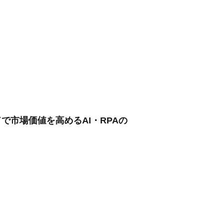
で市場価値を高めるAI・RPAの