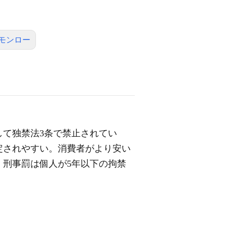
モンロー
て独禁法3条で禁止されてい
定されやすい。消費者がより安い
刑事罰は個人が5年以下の拘禁