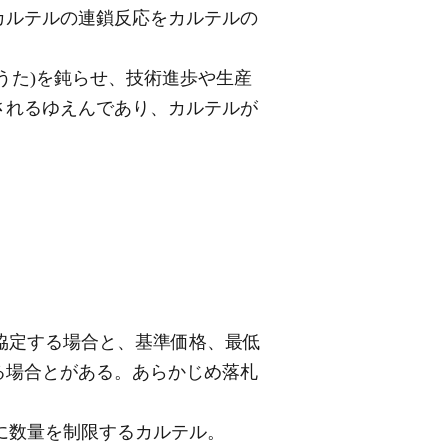
カルテルの連鎖反応をカルテルの
うた)を鈍らせ、技術進歩や生産
されるゆえんであり、カルテルが
協定する場合と、基準価格、最低
る場合とがある。あらかじめ落札
に数量を制限するカルテル。