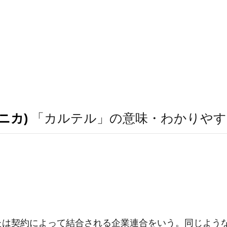
ニカ)
「カルテル」の意味・わかりやす
たは契約によって結合される企業連合をいう。同じよう