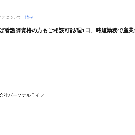
ィアについて
情報
れば看護師資格の方もご相談可能/週1日、時短勤務で産
式会社パーソナルライフ