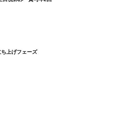
立ち上げフェーズ