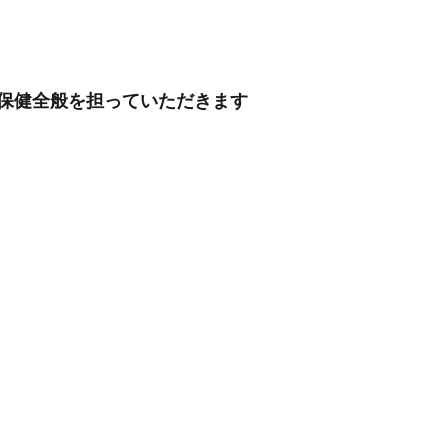
業保健全般を担っていただきます