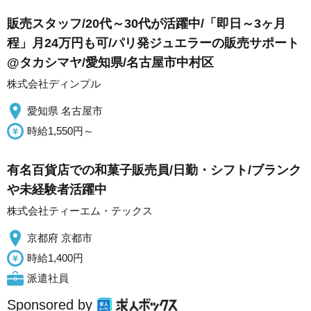
販売スタッフ/20代～30代が活躍中/「即日～3ヶ月
程」月24万円も可/パリ発ジュエラーの販売サポート
@タカシマヤ/愛知県/名古屋市中村区
株式会社ディンプル
愛知県 名古屋市
時給1,550円～
有名百貨店での和菓子販売員/日勤・シフト/ブランク
や未経験者活躍中
株式会社ティーエム・テックス
京都府 京都市
時給1,400円
派遣社員
Sponsored by