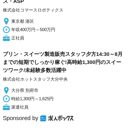
ス・ASP
株式会社コマースロボティクス
東京都 港区
年収400万円～500万円
正社員
プリン・スイーツ製造販売スタッフ夕方14:30～8月
までの短期でしっかり稼ぐ!高時給1,300円のスイー
ツワーク/未経験多数活躍中
株式会社ホットスタッフ大分中央
大分県 別府市
時給1,300円～1,625円
派遣社員
Sponsored by