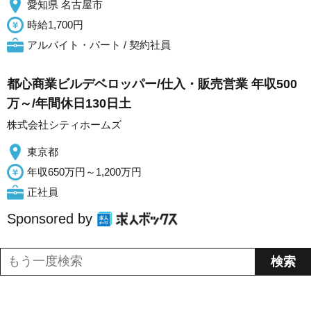
愛知県 名古屋市
時給1,700円
アルバイト・パート / 契約社員
都心商業ビルデベロッパー/仕入・販売営業 年収500
万～/年間休日130日土
株式会社シティホームズ
東京都
年収650万円～1,200万円
正社員
Sponsored by