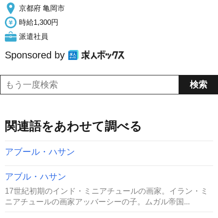
京都府 亀岡市
時給1,300円
派遣社員
Sponsored by
関連語をあわせて調べる
アブール・ハサン
アブル・ハサン
17世紀初期のインド・ミニアチュールの画家。イラン・ミ
ニアチュールの画家アッバーシーの子。ムガル帝国...