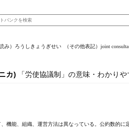
読み）ろうしきょうぎせい
（その他表記）joint consultati
ニカ)
「労使協議制」の意味・わかりや
て、機能、組織、運営方法は異なっている。公約数的に