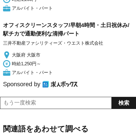
アルバイト・パート
オフィスクリーンスタッフ/早朝4時間・土日祝休み/
駅チカで通勤便利な清掃パート
三井不動産ファシリティーズ・ウエスト株式会社
大阪府 大阪市
時給1,250円～
アルバイト・パート
Sponsored by
関連語をあわせて調べる