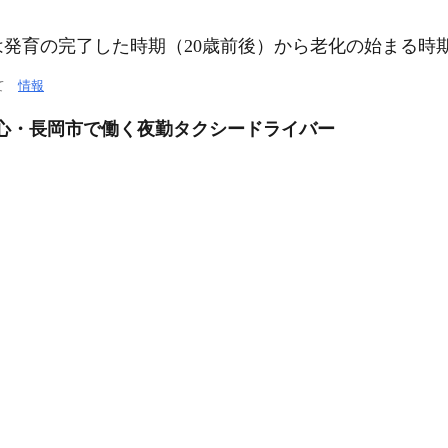
発育の完了した時期（20歳前後）から老化の始まる時期
いて
情報
中心・長岡市で働く夜勤タクシードライバー