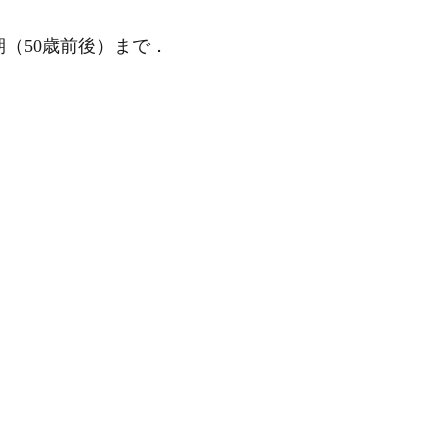
（50歳前後）まで．