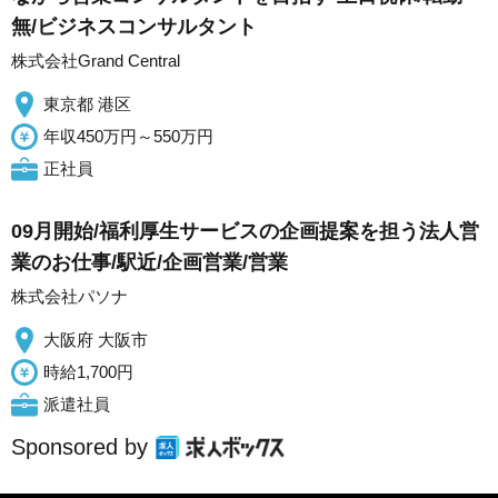
無/ビジネスコンサルタント
株式会社Grand Central
東京都 港区
年収450万円～550万円
正社員
09月開始/福利厚生サービスの企画提案を担う法人営
業のお仕事/駅近/企画営業/営業
株式会社パソナ
大阪府 大阪市
時給1,700円
派遣社員
Sponsored by