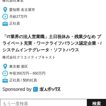
株式会社東名
愛知県 名古屋市
月給27万円
正社員
「IT業界の法人営業職」土日祝休み・残業少なめ プ
ライベート充実・ワークライフバランス認定企業・/
システムインテグレータ・ソフトハウス
株式会社クリエイティブキャスト
東京都 港区
年収350万円～650万円
正社員 / 契約社員
Sponsored by