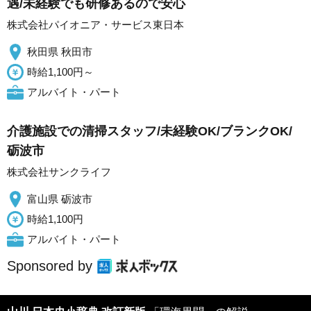
遇/未経験でも研修あるので安心
株式会社パイオニア・サービス東日本
秋田県 秋田市
時給1,100円～
アルバイト・パート
介護施設での清掃スタッフ/未経験OK/ブランクOK/
砺波市
株式会社サンクライフ
富山県 砺波市
時給1,100円
アルバイト・パート
Sponsored by