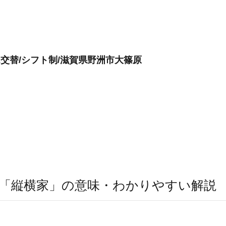
交替/シフト制/滋賀県野洲市大篠原
「縦横家」の意味・わかりやすい解説