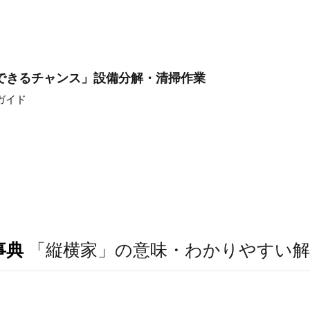
できるチャンス」設備分解・清掃作業
ガイド
事典
「縦横家」の意味・わかりやすい解