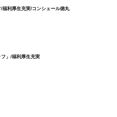
/福利厚生充実/コンシェール徳丸
フ」/福利厚生充実