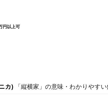
万円以上可
ニカ)
「縦横家」の意味・わかりやすい