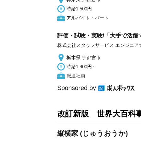
時給1,500円
アルバイト・パート
評価・試験・実験/「大手で活躍
株式会社スタッフサービス エンジニア
栃木県 宇都宮市
時給1,400円～
派遣社員
Sponsored by
改訂新版 世界大百科
縦横家 (じゅうおうか)