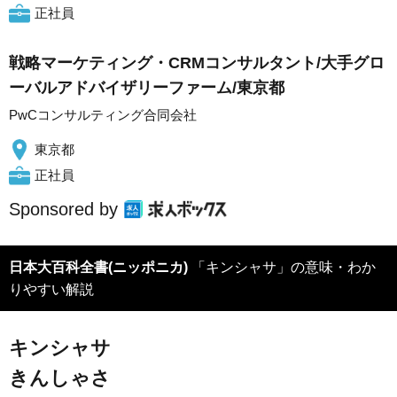
正社員
戦略マーケティング・CRMコンサルタント/大手グロ
ーバルアドバイザリーファーム/東京都
PwCコンサルティング合同会社
東京都
正社員
Sponsored by
日本大百科全書(ニッポニカ)
「キンシャサ」の意味・わか
りやすい解説
キンシャサ
きんしゃさ