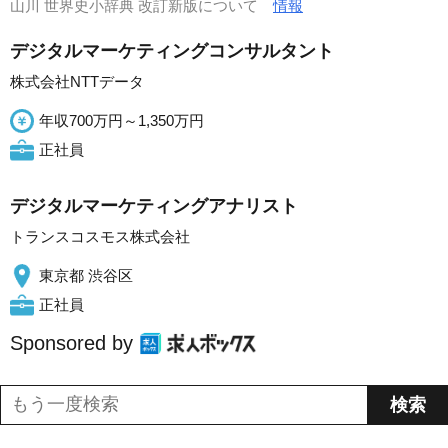
山川 世界史小辞典 改訂新版について
情報
デジタルマーケティングコンサルタント
株式会社NTTデータ
年収700万円～1,350万円
正社員
デジタルマーケティングアナリスト
トランスコスモス株式会社
東京都 渋谷区
正社員
Sponsored by