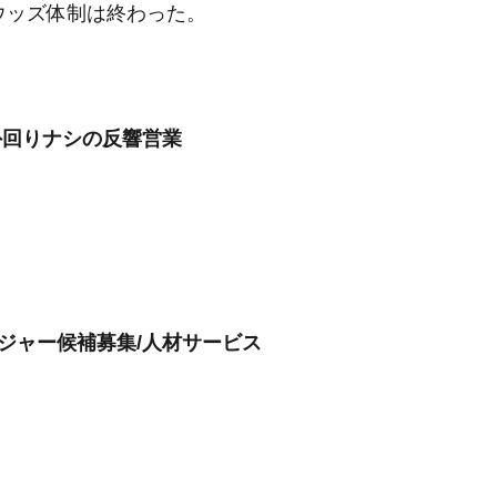
ウッズ体制は終わった。
外回りナシの反響営業
ジャー候補募集/人材サービス