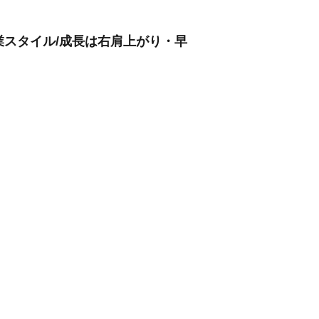
営業スタイル/成長は右肩上がり・早