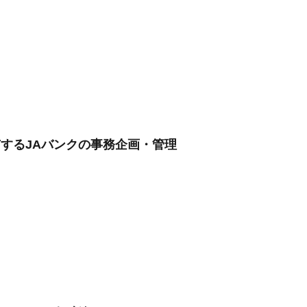
有するJAバンクの事務企画・管理