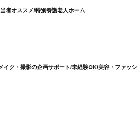
担当者オススメ/特別養護老人ホーム
装・メイク・撮影の企画サポート/未経験OK/美容・ファッ