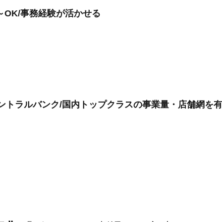
～OK/事務経験が活かせる
セントラルバンク/国内トップクラスの事業量・店舗網を