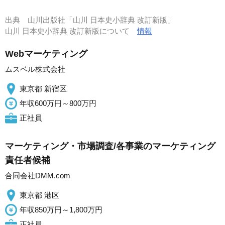
出典
山川出版社「山川 日本史小辞典 改訂新版」
山川 日本史小辞典 改訂新版について
情報
Webマーケティング
ムスベル株式会社
東京都 新宿区
年収600万円～800万円
正社員
マーケティング・市場調査/各事業のマーケティング
責任者候補
合同会社DMM.com
東京都 港区
年収850万円～1,800万円
正社員