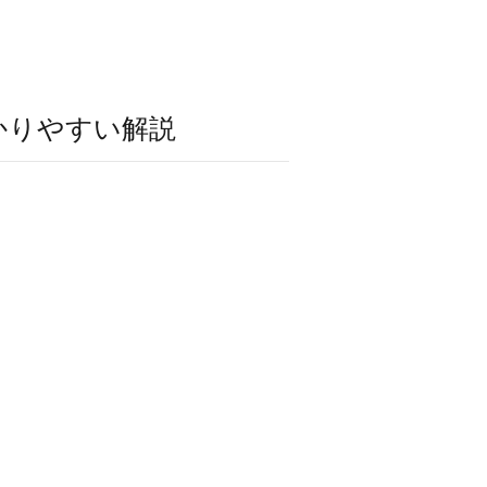
かりやすい解説