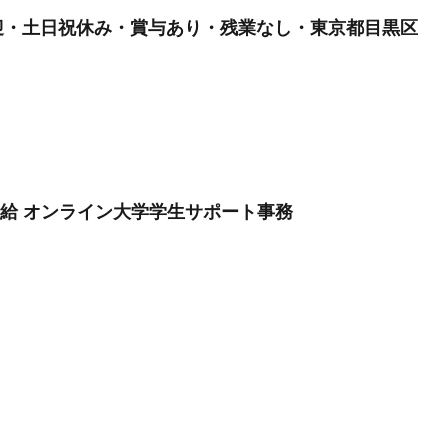
迎・土日祝休み・賞与あり・残業なし・東京都目黒区
時給 オンライン大学学生サポート事務