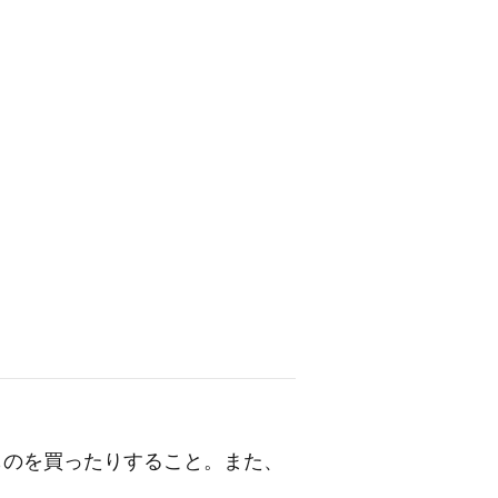
ものを買ったりすること。また、