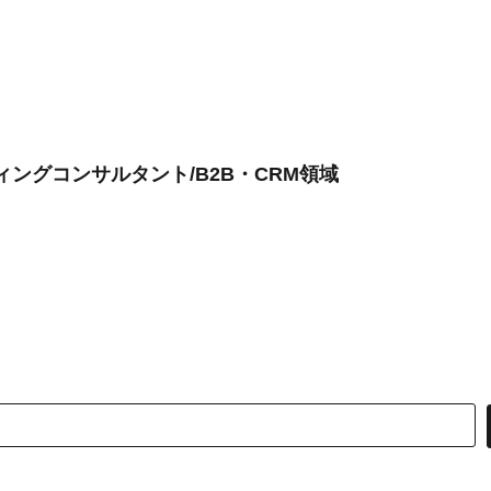
ングコンサルタント/B2B・CRM領域