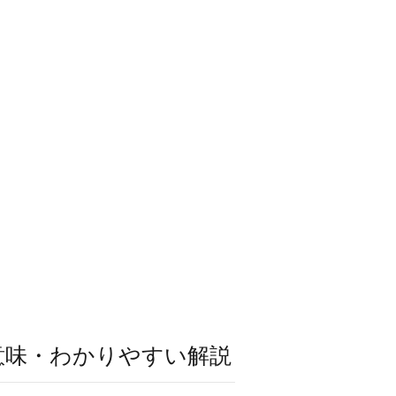
意味・わかりやすい解説