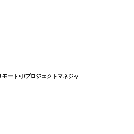
 リモート可/プロジェクトマネジャ