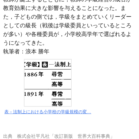
教育効果に大きな影響を与えることになった。ま
た，子どもの側では，学級をまとめていくリーダー
としての級長（戦後は学級委員といっているところ
が多い）や各種委員が，小学校高学年で選ばれるよ
うになってきた。
執筆者：
浪本 勝年
表－法制上における小学校の学級規模の変…
出典
株式会社平凡社「改訂新版 世界大百科事典」