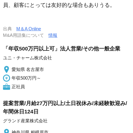
員、顧客にとっては友好的な場合もありうる。
出典
M＆A Online
M&A用語集について
情報
「年収500万円以上可」法人営業/その他一般企業
ユニ・チャーム株式会社
愛知県 名古屋市
年収500万円～
正社員
提案営業/月給27万円以上/土日祝休み/未経験歓迎み/
年間休日124日
グランド産業株式会社
神奈川県 相模原市