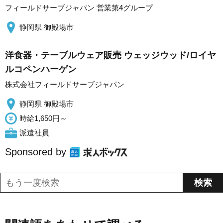
フィールドサーブジャパン 営業第4グループ
静岡県 御殿場市
洋食器・テーブルウェア販売 ウェッジウッド/ロイヤ
ルコペンハーゲン
株式会社フィールドサーブジャパン
静岡県 御殿場市
時給1,650円～
派遣社員
Sponsored by