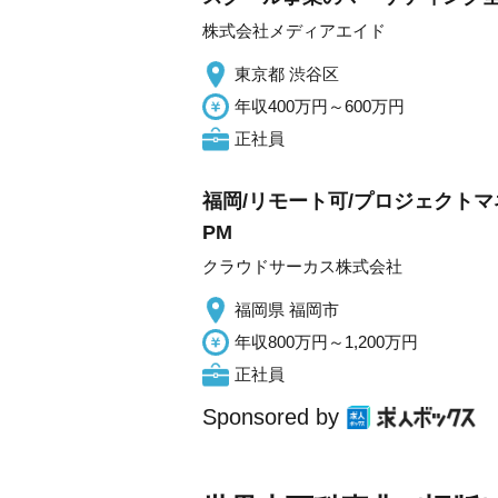
株式会社メディアエイド
東京都 渋谷区
年収400万円～600万円
正社員
福岡/リモート可/プロジェクトマ
PM
クラウドサーカス株式会社
福岡県 福岡市
年収800万円～1,200万円
正社員
Sponsored by