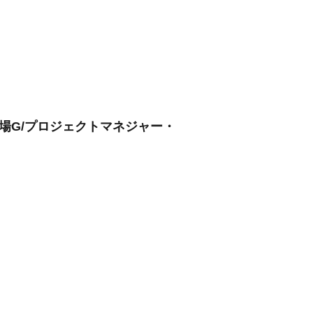
上場G/プロジェクトマネジャー・