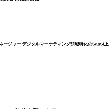
ネージャー デジタルマーケティング領域特化のSaaS/