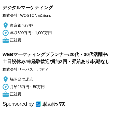
デジタルマーケティング
株式会社TWOSTONE&Sons
東京都 渋谷区
年収500万円～1,000万円
正社員
WEBマーケティングプランナー/20代・30代活躍中/
土日祝休み/未経験歓迎/賞与2回・昇給あり/転勤なし
株式会社リーパス・バディ
福岡県 宮若市
月給26万円～50万円
正社員
Sponsored by