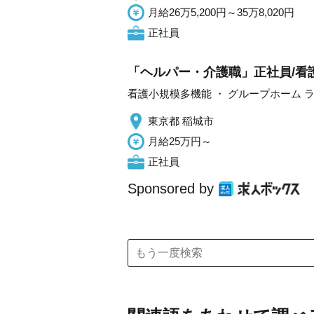
月給26万5,200円～35万8,020円
正社員
「ヘルパー・介護職」正社員/看
看護小規模多機能 ・ グループホーム 
東京都 稲城市
月給25万円～
正社員
Sponsored by