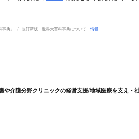
科事典」
改訂新版 世界大百科事典について
情報
看護や介護分野クリニックの経営支援/地域医療を支え・