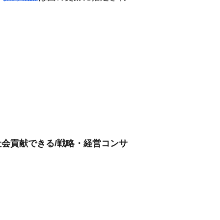
社会貢献できる/戦略・経営コンサ