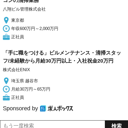
コンの清掃業務
八翔ビル管理株式会社
東京都
年収600万円～2,000万円
正社員
「手に職をつける」ビルメンテナンス・清掃スタッ
フ/未経験から月給30万円以上・入社祝金20万円
株式会社ENIX
埼玉県 越谷市
月給30万円～65万円
正社員
Sponsored by