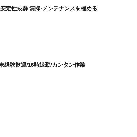
 安定性抜群 清掃·メンテナンスを極める
未経験歓迎/16時退勤/カンタン作業