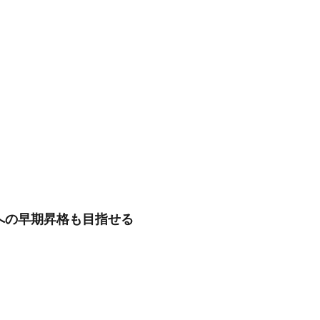
ンへの早期昇格も目指せる