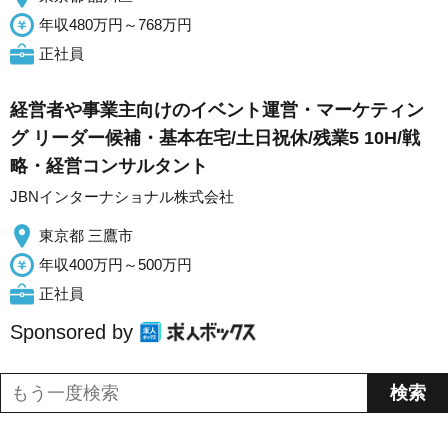
年収480万円～768万円
正社員
経営者や事業主向けのイベント運営・マーケティン
グ リーダー候補・基本在宅/土日祝休/残業5 10H/戦
略・経営コンサルタント
JBNインターナショナル株式会社
東京都 三鷹市
年収400万円～500万円
正社員
Sponsored by