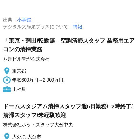
出典
小学館
デジタル大辞泉プラスについて
情報
「東京・蒲田/転勤無」空調清掃スタッフ 業務用エア
コンの清掃業務
八翔ビル管理株式会社
東京都
年収600万円～2,000万円
正社員
ドームスタジアム清掃スタッフ週6日勤務/12時終了/
清掃スタッフ/未経験歓迎
株式会社ホットスタッフ大分中央
大分県 大分市