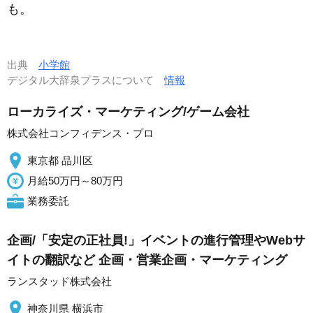
も。
出典
小学館
デジタル大辞泉プラスについて
情報
ローカライズ・マーケティング/ゲーム会社
株式会社コンフィデンス・プロ
東京都 品川区
月給50万円～80万円
業務委託
企画/「安定の正社員!」イベントの進行管理やWebサ
イトの翻訳など 企画・営業企画・マーケティング
ランスタッド株式会社
神奈川県 横浜市