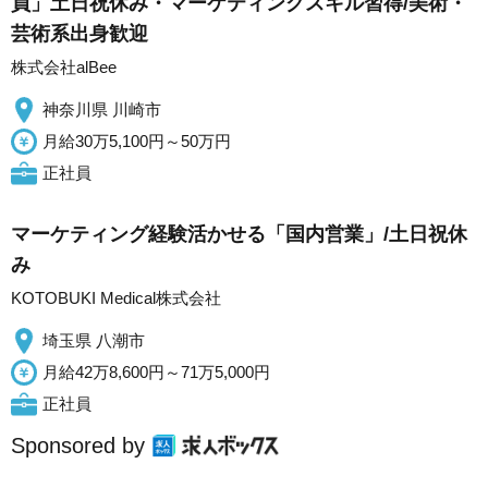
員」土日祝休み・マーケティングスキル習得/美術・
芸術系出身歓迎
株式会社alBee
神奈川県 川崎市
月給30万5,100円～50万円
正社員
マーケティング経験活かせる「国内営業」/土日祝休
み
KOTOBUKI Medical株式会社
埼玉県 八潮市
月給42万8,600円～71万5,000円
正社員
Sponsored by