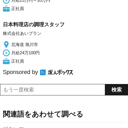
月給25万円～35万円
正社員
日本料理店の調理スタッフ
株式会社あいプラン
北海道 旭川市
月給24万100円
正社員
Sponsored by
関連語をあわせて調べる