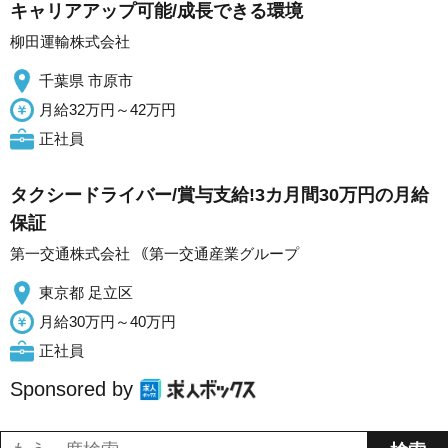
キャリアアップ可能/成長できる環境
柳田運輸株式会社
千葉県 市原市
月給32万円～42万円
正社員
タクシードライバー/賞与支給!3カ月間30万円の月給
保証
第一交通株式会社 ｟第一交通産業グループ
東京都 足立区
月給30万円～40万円
正社員
Sponsored by