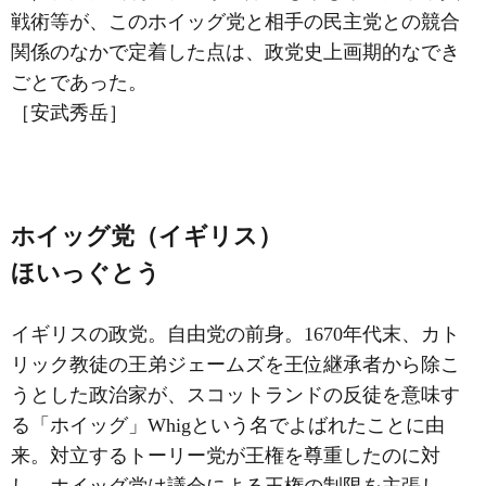
戦術等が、このホイッグ党と相手の民主党との競合
関係のなかで定着した点は、政党史上画期的なでき
ごとであった。
［安武秀岳］
ホイッグ党（イギリス）
ほいっぐとう
イギリスの政党。自由党の前身。1670年代末、カト
リック教徒の王弟ジェームズを王位継承者から除こ
うとした政治家が、スコットランドの反徒を意味す
る「ホイッグ」Whigという名でよばれたことに由
来。対立するトーリー党が王権を尊重したのに対