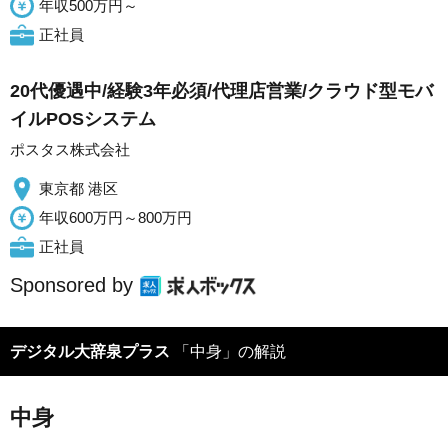
年収500万円～
正社員
20代優遇中/経験3年必須/代理店営業/クラウド型モバ
イルPOSシステム
ポスタス株式会社
東京都 港区
年収600万円～800万円
正社員
Sponsored by
デジタル大辞泉プラス
「中身」の解説
中身