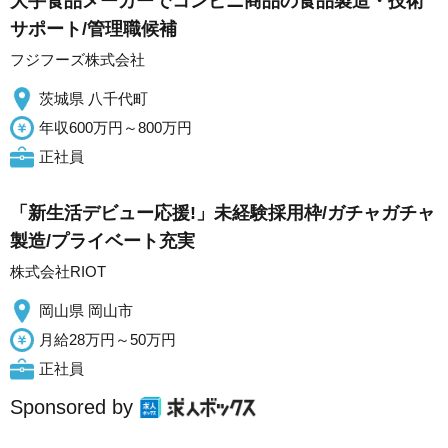
大手食品メーカーでコンビニ商品の食品製造・技術
サポート/管理職候補
フジフーズ株式会社
茨城県 八千代町
年収600万円～800万円
正社員
「新生活デビュー応援!」未経験採用枠/ガチャガチャ
製造/プライベート充実
株式会社RIOT
岡山県 岡山市
月給28万円～50万円
正社員
Sponsored by