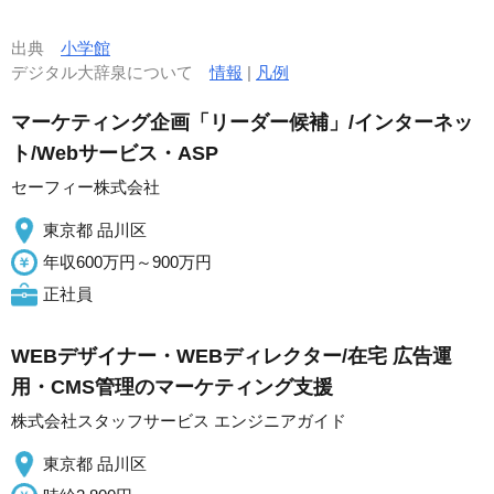
出典
小学館
デジタル大辞泉について
情報
|
凡例
マーケティング企画「リーダー候補」/インターネッ
ト/Webサービス・ASP
セーフィー株式会社
東京都 品川区
年収600万円～900万円
正社員
WEBデザイナー・WEBディレクター/在宅 広告運
用・CMS管理のマーケティング支援
株式会社スタッフサービス エンジニアガイド
東京都 品川区