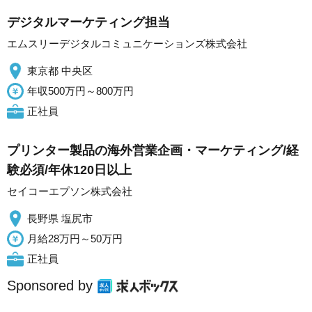
デジタルマーケティング担当
エムスリーデジタルコミュニケーションズ株式会社
東京都 中央区
年収500万円～800万円
正社員
プリンター製品の海外営業企画・マーケティング/経
験必須/年休120日以上
セイコーエプソン株式会社
長野県 塩尻市
月給28万円～50万円
正社員
Sponsored by