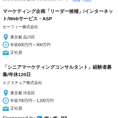
マーケティング企画「リーダー候補」/インターネッ
ト/Webサービス・ASP
セーフィー株式会社
東京都 品川区
年収600万円～900万円
正社員
「シニアマーケティングコンサルタント」経験者募
集/年休120日
エクスチュア株式会社
東京都 渋谷区
年収700万円～1,200万円
正社員