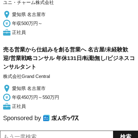
ユニ・チャーム株式会社
愛知県 名古屋市
年収500万円～
正社員
売る営業から仕組みを創る営業へ 名古屋/未経験歓
迎/営業戦略コンサル 年休131日/転勤無し/ビジネスコ
ンサルタント
株式会社Grand Central
愛知県 名古屋市
年収450万円～550万円
正社員
Sponsored by