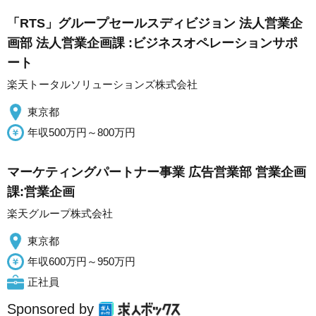
「RTS」グループセールスディビジョン 法人営業企
画部 法人営業企画課 :ビジネスオペレーションサポ
ート
楽天トータルソリューションズ株式会社
東京都
年収500万円～800万円
マーケティングパートナー事業 広告営業部 営業企画
課:営業企画
楽天グループ株式会社
東京都
年収600万円～950万円
正社員
Sponsored by