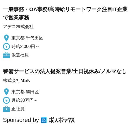
一般事務・OA事務/高時給リモートワーク注目IT企業
で営業事務
アデコ株式会社
東京都 千代田区
時給2,000円～
派遣社員
警備サービスの法人提案営業/土日祝休み/ノルマなし
株式会社MSK
東京都 墨田区
月給30万円～
正社員
Sponsored by