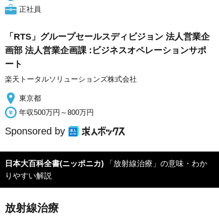
正社員
「RTS」グループセールスディビジョン 法人営業企
画部 法人営業企画課 :ビジネスオペレーションサポ
ート
楽天トータルソリューションズ株式会社
東京都
年収500万円～800万円
Sponsored by
日本大百科全書(ニッポニカ)
「放射線治療」の意味・わか
りやすい解説
放射線治療