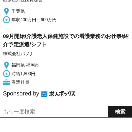
千葉県
年収400万円～600万円
09月開始/介護老人保健施設での看護業務のお仕事/紹
介予定派遣/シフト
株式会社パソナ
福岡県 福岡市
時給1,800円
派遣社員
Sponsored by