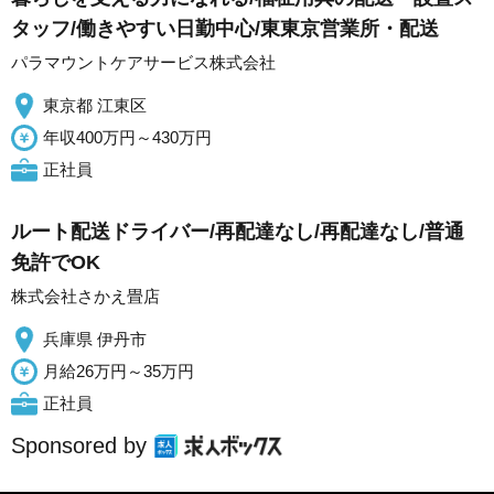
タッフ/働きやすい日勤中心/東東京営業所・配送
パラマウントケアサービス株式会社
東京都 江東区
年収400万円～430万円
正社員
ルート配送ドライバー/再配達なし/再配達なし/普通
免許でOK
株式会社さかえ畳店
兵庫県 伊丹市
月給26万円～35万円
正社員
Sponsored by