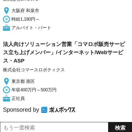
大阪府 和泉市
時給1,180円～
アルバイト・パート
法人向けソリューション営業「コマロボ販売サービ
ス立ち上げメンバー」/インターネット/Webサービ
ス・ASP
株式会社コマースロボティクス
東京都 港区
年収400万円～500万円
正社員
Sponsored by